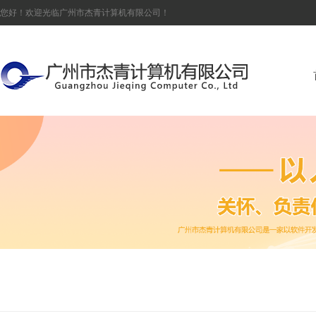
您好！欢迎光临广州市杰青计算机有限公司！